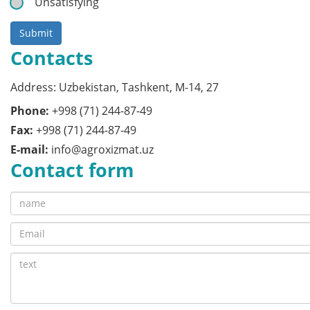
Unsatisfying
Submit
Contacts
Address: Uzbekistan, Tashkent, M-14, 27
Phone:
+998 (71) 244-87-49
Fax:
+998 (71) 244-87-49
E-mail:
info@agroxizmat.uz
Contact form