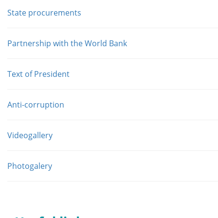
State procurements
Partnership with the World Bank
Text of President
Anti-corruption
Videogallery
Photogalery