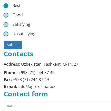
Best
Good
Satisfying
Unsatisfying
Submit
Contacts
Address: Uzbekistan, Tashkent, M-14, 27
Phone:
+998 (71) 244-87-49
Fax:
+998 (71) 244-87-49
E-mail:
info@agroxizmat.uz
Contact form