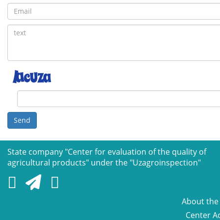
Send
State company "Сenter for evaluation of the quality of
agricultural products" under the "Uzagroinspection"
About the
Center Ac