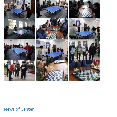
News of Center