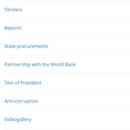
Tenders
Reports
State procurements
Partnership with the World Bank
Text of President
Anti-corruption
Videogallery