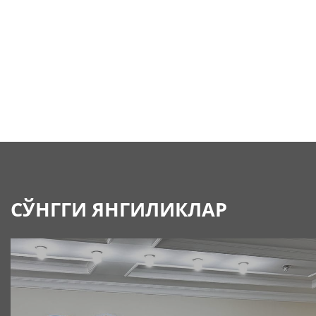
СЎНГГИ ЯНГИЛИКЛАР