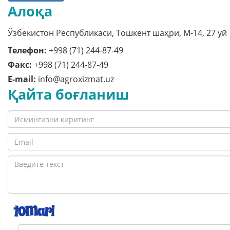
Алоқа
Ўзбекистон Республикаси, Тошкент шаҳри, M-14, 27 уй
Телефон:
+998 (71) 244-87-49
Факс:
+998 (71) 244-87-49
E-mail:
info@agroxizmat.uz
Қайта боғланиш