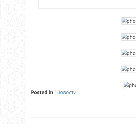
Posted in
"Новости"