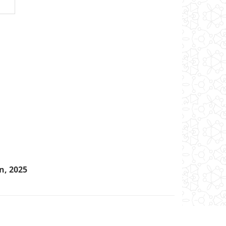
n, 2025