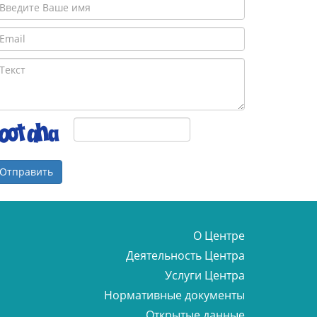
Отправить
О Центре
Деятельность Центра
Услуги Центра
Нормативные документы
Открытые данные