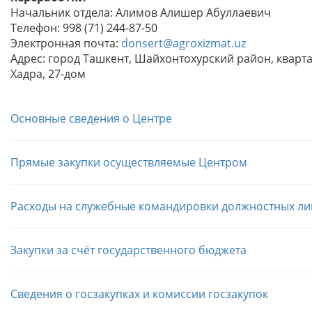
Начальник отдела: Алимов Алишер Абуллаевич
Телефон: 998 (71) 244-87-50
Электронная почта:
donsert@agroxizmat.uz
Адрес: город Ташкент, Шайхонтохурский район, кварт
Хадра, 27-дом
Основные сведения о Центре
Прямые закупки осуществляемые Центром
Расходы на служебные командировки должностных ли
Закупки за счёт государственного бюджета
Сведения о госзакупках и комиссии госзакупок