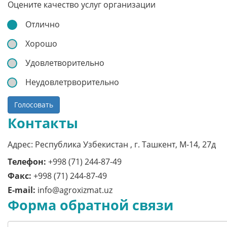
Оцените качество услуг организации
Отлично
Хорошо
Удовлетворительно
Неудовлетрворительно
Голосовать
Контакты
Адрес: Республика Узбекистан , г. Ташкент, M-14, 27д
Телефон:
+998 (71) 244-87-49
Факс:
+998 (71) 244-87-49
E-mail:
info@agroxizmat.uz
Форма обратной связи