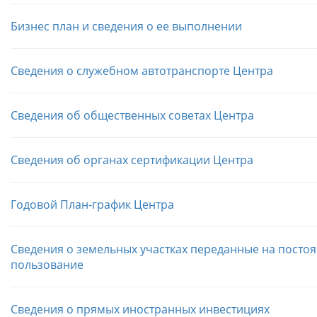
Бизнес план и сведения о ее выполнении
Сведения о служебном автотранспорте Центра
Сведения об общественных советах Центра
Сведения об органах сертификации Центра
Годовой План-график Центра
Сведения о земельных участках переданные на посто
пользование
Сведения о прямых иностранных инвестициях