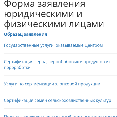
Форма заявления
юридическими и
физическими лицами
Образец заявления
Государственные услуги, оказываемые Центром
Cертификация зерна, зернобобовых и продуктов их
переработки
Услуги по сертификации хлопковой продукции
Сертификация семян сельскохозяйственных культур
Подача заявления через единый портал интерактивны