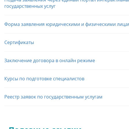
государственных услуг
Форма заявления юридическими и физическими лица
Сертификаты
Заключение договора в онлайн режиме
Курсы по подготовке специалистов
Реестр заявок по государственным услугам