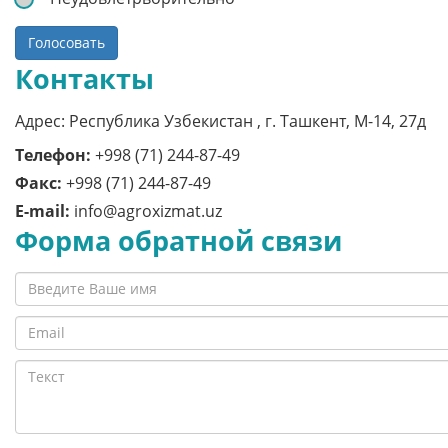
Голосовать
Контакты
Адрес: Республика Узбекистан , г. Ташкент, M-14, 27д
Телефон:
+998 (71) 244-87-49
Факс:
+998 (71) 244-87-49
E-mail:
info@agroxizmat.uz
Форма обратной связи