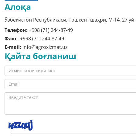
Алоқа
Ўзбекистон Республикаси, Тошкент шаҳри, M-14, 27 уй
Телефон:
+998 (71) 244-87-49
Факс:
+998 (71) 244-87-49
E-mail:
info@agroxizmat.uz
Қайта боғланиш