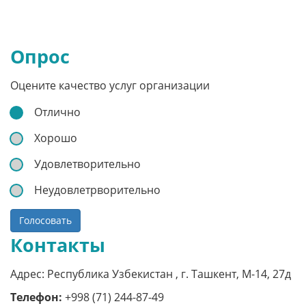
Опрос
Оцените качество услуг организации
Отлично
Хорошо
Удовлетворительно
Неудовлетрворительно
Голосовать
Контакты
Адрес: Республика Узбекистан , г. Ташкент, M-14, 27д
Телефон:
+998 (71) 244-87-49