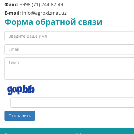
Факс:
+998 (71) 244-87-49
E-mail:
info@agroxizmat.uz
Форма обратной связи
Отправить