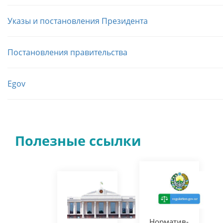
Указы и постановления Президента
Постановления правительства
Egov
Полезные ссылки
Норматив-