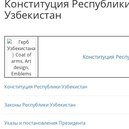
Конституция Республик
Узбекистан
Конституция Респ
Конституция Республики Узбекистан
Законы Республики Узбекистан
Указы и постановления Президента