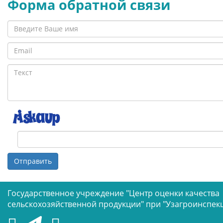
Форма обратной связи
Отправить
Государственное учреждение "Центр оценки качества
сельскохозяйственной продукции" при "Узагроинспек