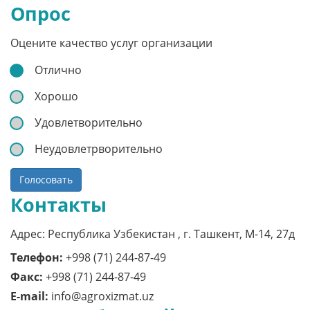
Опрос
Оцените качество услуг организации
Отлично
Хорошо
Удовлетворительно
Неудовлетрворительно
Голосовать
Контакты
Адрес: Республика Узбекистан , г. Ташкент, M-14, 27д
Телефон:
+998 (71) 244-87-49
Факс:
+998 (71) 244-87-49
E-mail:
info@agroxizmat.uz