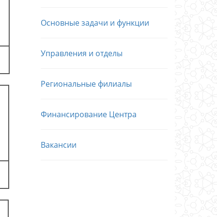
Основные задачи и функции
Управления и отделы
Региональные филиалы
Финансирование Центра
Вакансии