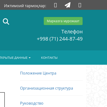
Ижтимоий тармоқлар:
Марказга мурожаат
Телефон
+998 (71) 244-87-49
ТКРЫТЫЕ ДАННЫЕ
КОНТАКТЫ
Положение Центра
Организационная структура
Руководство