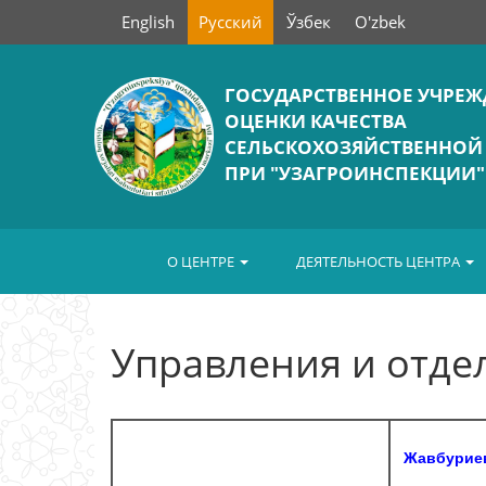
English
Русский
Ўзбек
O'zbek
ГОСУДАРСТВЕННОЕ УЧРЕЖ
ОЦЕНКИ КАЧЕСТВА
СЕЛЬСКОХОЗЯЙСТВЕННОЙ
ПРИ "УЗАГРОИНСПЕКЦИИ"
О ЦЕНТРЕ
ДЕЯТЕЛЬНОСТЬ ЦЕНТРА
Управления и отде
Жавбуриев