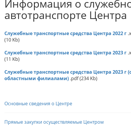
Информация о служебн
автотранспорте Центра
Служебные транспортные средства Центра 2022 г
.x
(10 Kb)
Служебные транспортные средства Центра 2023 г
.
(11 Kb)
Служебные транспортные средства Центра 2023 г (
областными филиалами)
.pdf (234 Kb)
Основные сведения о Центре
Прямые закупки осуществляемые Центром