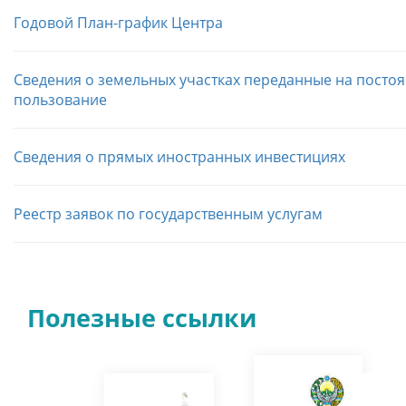
Годовой План-график Центра
Сведения о земельных участках переданные на посто
пользование
Сведения о прямых иностранных инвестициях
Реестр заявок по государственным услугам
Полезные ссылки