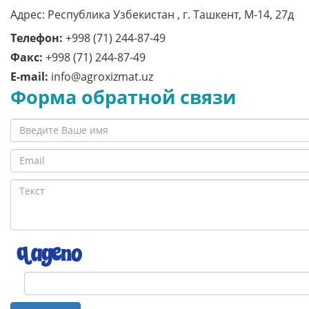
Адрес: Республика Узбекистан , г. Ташкент, M-14, 27д
Телефон:
+998 (71) 244-87-49
Факс:
+998 (71) 244-87-49
E-mail:
info@agroxizmat.uz
Форма обратной связи