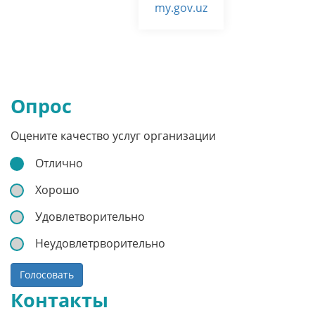
my.gov.uz
Опрос
Оцените качество услуг организации
Отлично
Хорошо
Удовлетворительно
Неудовлетрворительно
Голосовать
Контакты