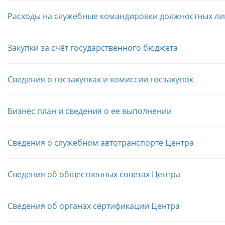
Расходы на служебные командировки должностных ли
Закупки за счёт государственного бюджета
Сведения о госзакупках и комиссии госзакупок
Бизнес план и сведения о ее выполнении
Сведения о служебном автотранспорте Центра
Сведения об общественных советах Центра
Сведения об органах сертификации Центра