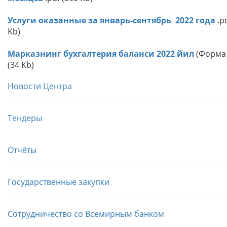
Услуги оказанные за январь-сентябрь 2022 года
.pd
Kb)
Марказнинг бухгалтерия баланси 2022 йил
(Форма 1
(34 Kb)
Новости Центра
Тендеры
Отчёты
Государственные закупки
Сотрудничество со Всемирным банком