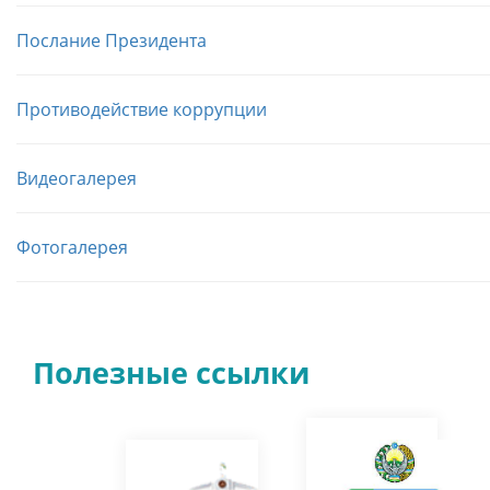
Послание Президента
Противодействие коррупции
Видеогалерея
Фотогалерея
Полезные ссылки