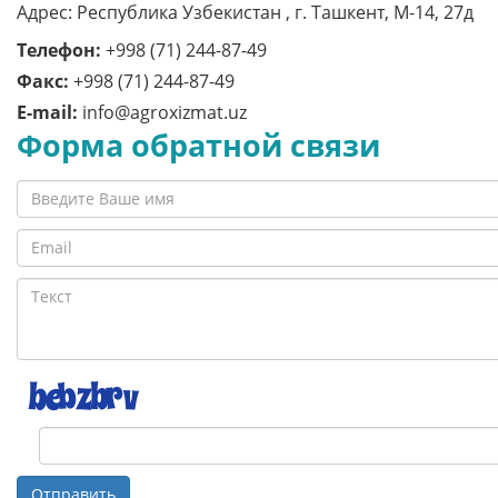
Адрес: Республика Узбекистан , г. Ташкент, M-14, 27д
Телефон:
+998 (71) 244-87-49
Факс:
+998 (71) 244-87-49
E-mail:
info@agroxizmat.uz
Форма обратной связи
Отправить