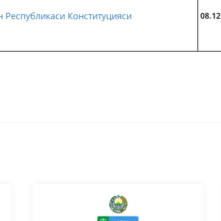
н Республикаси Конституцияси
08.12