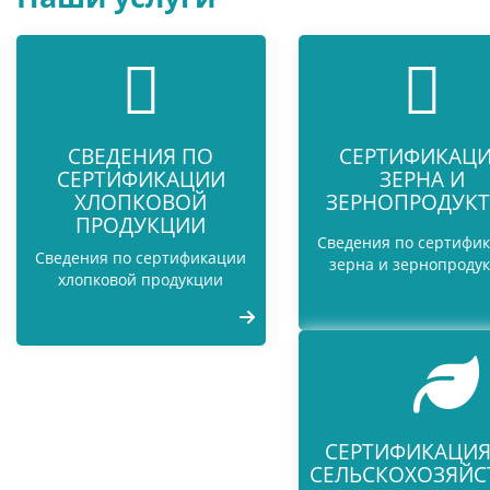
СВЕДЕНИЯ ПО
СЕРТИФИКАЦ
СЕРТИФИКАЦИИ
ЗЕРНА И
ХЛОПКОВОЙ
ЗЕРНОПРОДУК
ПРОДУКЦИИ
Сведения по сертифи
Сведения по сертификации
зерна и зернопроду
хлопковой продукции
СЕРТИФИКАЦИЯ
СЕЛЬСКОХОЗЯЙС