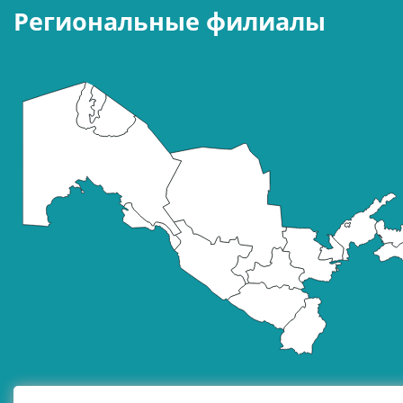
Региональные филиалы