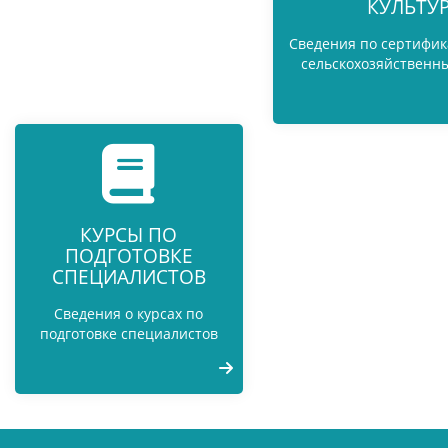
КУЛЬТУ
Сведения по сертифик
сельскохозяйственны
КУРСЫ ПО
ПОДГОТОВКЕ
СПЕЦИАЛИСТОВ
Сведения о курсах по
подготовке специалистов