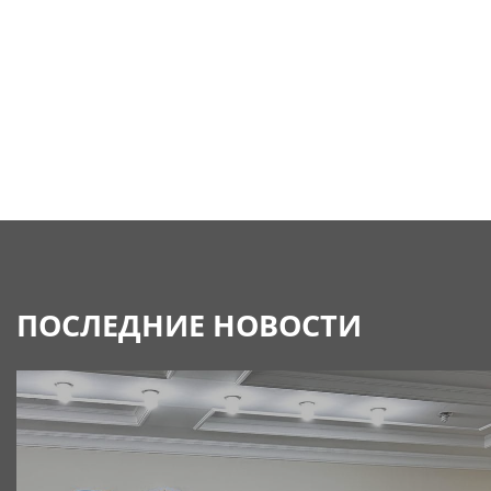
ПОСЛЕДНИЕ НОВОСТИ