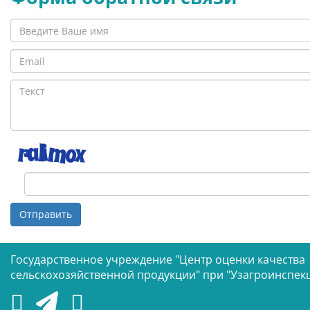
Отправить
Государственное учреждение "Центр оценки качества
сельскохозяйственной продукции" при "Узагроинспек